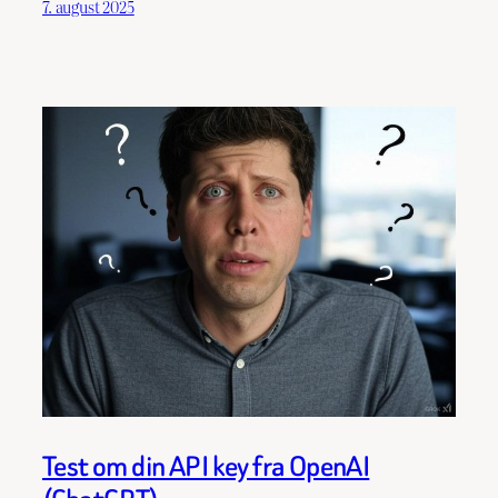
7. august 2025
Test om din API key fra OpenAI